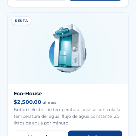
RENTA
Eco-House
$2,500.00
al mes
Botón selector de temperatura: aquí se controla la
temperatura del agua; flujo de agua constante, 2.5
litros de agua por minuto.