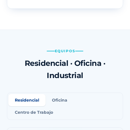
EQUIPOS
Residencial · Oficina ·
Industrial
Residencial
Oficina
Centro de Trabajo