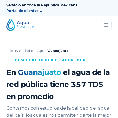
Servicio en toda la República Mexicana
Portal de clientes →
Inicio
/
Calidad del Agua
/
Guanajuato
¡DESCUBRE TU PURIFICADOR IDEAL!
En
Guanajuato
el agua de la
red pública tiene
357
TDS
en promedio
Contamos con estudios de la calidad del agua
del país, los cuales nos permiten darte la mejor