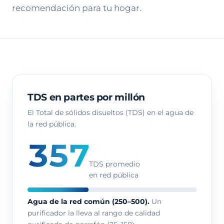
recomendación para tu hogar.
TDS en partes por millón
El Total de sólidos disueltos (TDS) en el agua de
la red pública.
357
TDS promedio
en red pública
Agua de la red común (250–500).
Un
purificador la lleva al rango de calidad