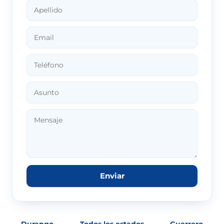
Enviar