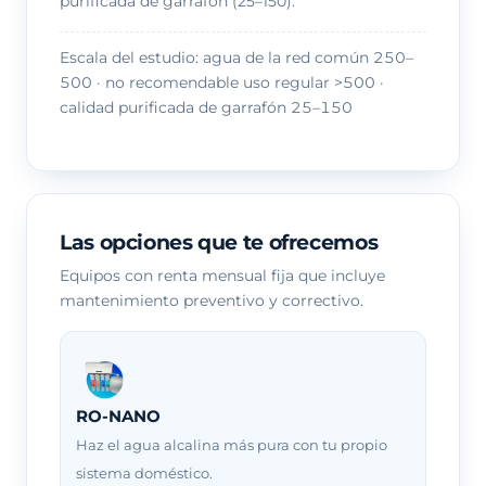
purificada de garrafón (25–150).
Escala del estudio: agua de la red común 250–
500 · no recomendable uso regular >500 ·
calidad purificada de garrafón 25–150
Las opciones que te ofrecemos
Equipos con renta mensual fija que incluye
mantenimiento preventivo y correctivo.
RO-NANO
Haz el agua alcalina más pura con tu propio
sistema doméstico.