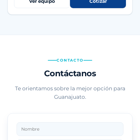
Ver equipo
Cotizar
CONTACTO
Contáctanos
Te orientamos sobre la mejor opción para
Guanajuato.