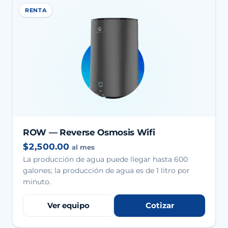
RENTA
ROW — Reverse Osmosis Wifi
$2,500.00
al mes
La producción de agua puede llegar hasta 600
galones; la producción de agua es de 1 litro por
minuto.
Ver equipo
Cotizar