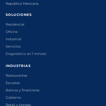
República Mexicana.
SOLUCIONES
Residencial
Oficina
Industrial
Servicios
Diagnóstico en 1 minuto
INDUSTRIAS
Restaurantes
Escuelas
Bancos y financieras
Gobierno
Retail y tiendas