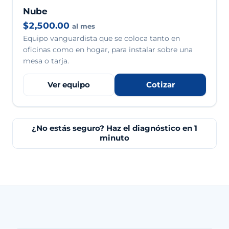
Nube
$2,500.00
al mes
Equipo vanguardista que se coloca tanto en
oficinas como en hogar, para instalar sobre una
mesa o tarja.
Ver equipo
Cotizar
¿No estás seguro? Haz el diagnóstico en 1
minuto