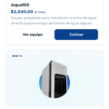
Aqua100
$2,500.00
al mes
Equipo preparado para instalación a toma de agua
directa que provenga de fuente de agua segura.
Ver equipo
Cotizar
RENTA