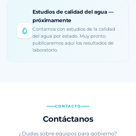
Estudios de calidad del agua —
próximamente
Contamos con estudios de la calidad
del agua por estado. Muy pronto
publicaremos aquí los resultados de
laboratorio.
CONTACTO
Contáctanos
¿Dudas sobre equipos para gobierno?