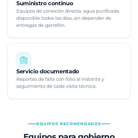
Suministro continuo
Equipos de conexión directa: agua purificada
disponible todos los días, sin depender de
entregas de garrafón.
Servicio documentado
Reportes de falla con folio al instante y
seguimiento de cada visita técnica.
EQUIPOS RECOMENDADOS
Equipos para gobierno