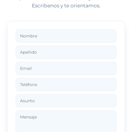
Escríbenos y te orientamos.