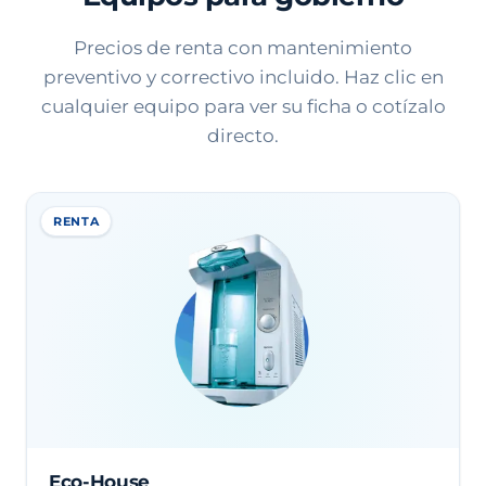
Precios de renta con mantenimiento
preventivo y correctivo incluido. Haz clic en
cualquier equipo para ver su ficha o cotízalo
directo.
RENTA
Eco-House