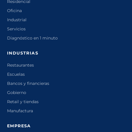
Residencial
Oficina
Industrial
Servicios
Diagnóstico en 1 minuto
INDUSTRIAS
Restaurantes
Escuelas
Bancos y financieras
Gobierno
Retail y tiendas
Manufactura
EMPRESA