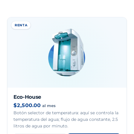
RENTA
Eco-House
$2,500.00
al mes
Botón selector de temperatura: aquí se controla la
temperatura del agua; flujo de agua constante, 2.5
litros de agua por minuto.