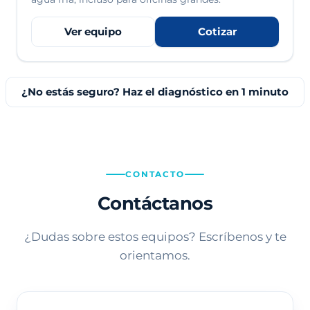
Ver equipo
Cotizar
¿No estás seguro? Haz el diagnóstico en 1 minuto
CONTACTO
Contáctanos
¿Dudas sobre estos equipos? Escríbenos y te
orientamos.