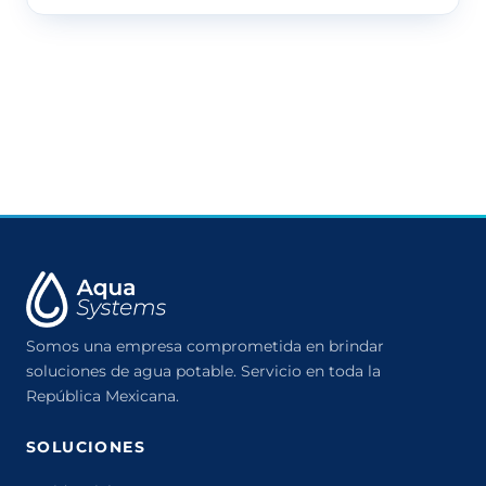
Somos una empresa comprometida en brindar
soluciones de agua potable. Servicio en toda la
República Mexicana.
SOLUCIONES