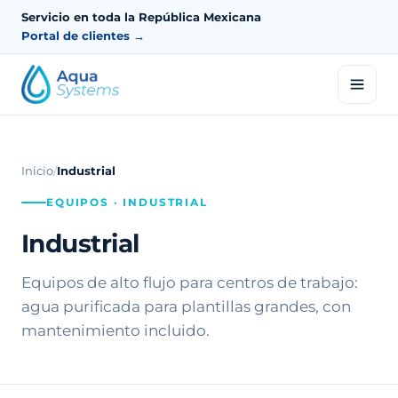
Servicio en toda la República Mexicana
Portal de clientes →
Inicio
/
Industrial
EQUIPOS · INDUSTRIAL
Industrial
Equipos de alto flujo para centros de trabajo:
agua purificada para plantillas grandes, con
mantenimiento incluido.