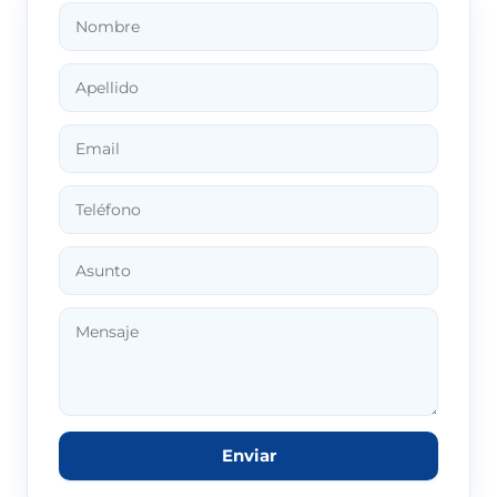
Enviar