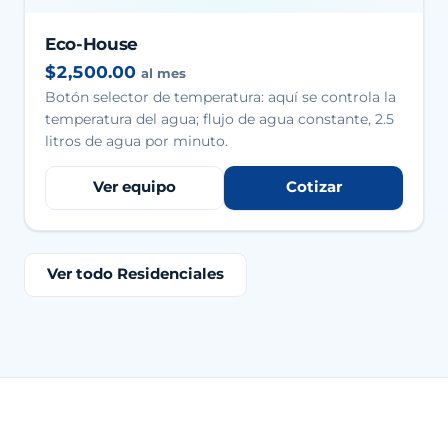
Eco-House
$2,500.00
al mes
Botón selector de temperatura: aquí se controla la
temperatura del agua; flujo de agua constante, 2.5
litros de agua por minuto.
Ver equipo
Cotizar
Ver todo Residenciales