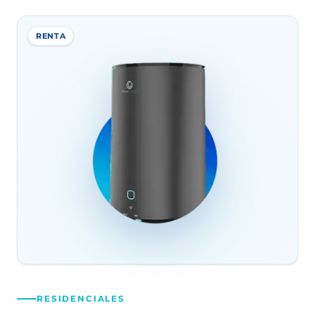
RENTA
RESIDENCIALES