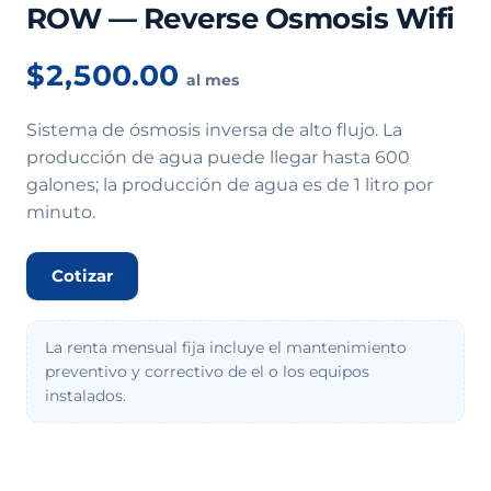
ROW — Reverse Osmosis Wifi
$2,500.00
al mes
Sistema de ósmosis inversa de alto flujo. La
producción de agua puede llegar hasta 600
galones; la producción de agua es de 1 litro por
minuto.
Cotizar
La renta mensual fija incluye el mantenimiento
preventivo y correctivo de el o los equipos
instalados.