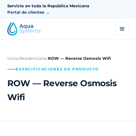
Servicio en toda la República Mexicana
Portal de clientes →
Inicio
/
Residenciales
/
ROW — Reverse Osmosis Wifi
ESPECIFICACIONES DE PRODUCTO
ROW — Reverse Osmosis
Wifi