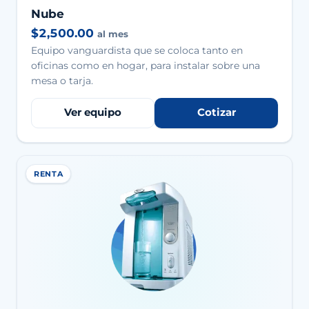
Nube
$2,500.00
al mes
Equipo vanguardista que se coloca tanto en
oficinas como en hogar, para instalar sobre una
mesa o tarja.
Ver equipo
Cotizar
RENTA