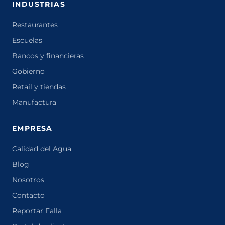
INDUSTRIAS
Restaurantes
Escuelas
Bancos y financieras
Gobierno
Retail y tiendas
Manufactura
EMPRESA
Calidad del Agua
Blog
Nosotros
Contacto
Reportar Falla