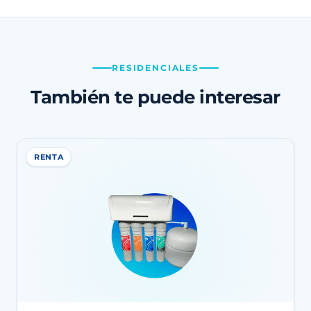
RESIDENCIALES
También te puede interesar
RENTA