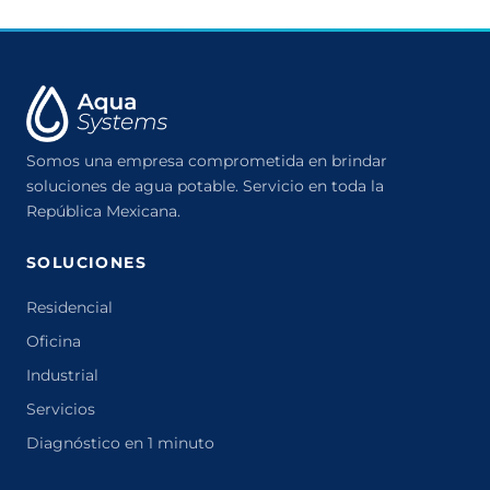
Somos una empresa comprometida en brindar
soluciones de agua potable. Servicio en toda la
República Mexicana.
SOLUCIONES
Residencial
Oficina
Industrial
Servicios
Diagnóstico en 1 minuto