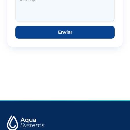
Enviar