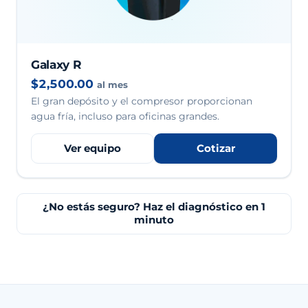
Galaxy R
$2,500.00
al mes
El gran depósito y el compresor proporcionan
agua fría, incluso para oficinas grandes.
Ver equipo
Cotizar
¿No estás seguro? Haz el diagnóstico en 1
minuto