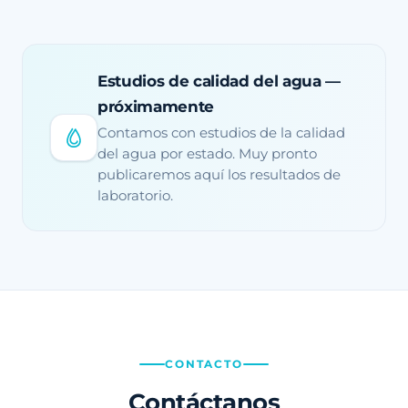
Estudios de calidad del agua —
próximamente
Contamos con estudios de la calidad
del agua por estado. Muy pronto
publicaremos aquí los resultados de
laboratorio.
CONTACTO
Contáctanos