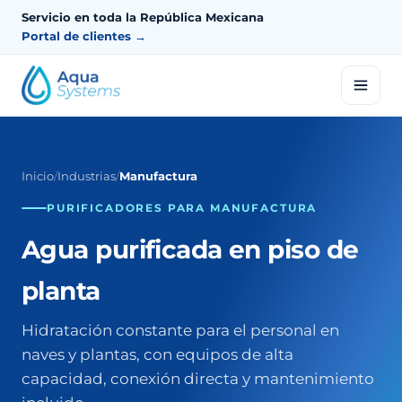
Servicio en toda la República Mexicana
Portal de clientes →
Inicio
/
Industrias
/
Manufactura
PURIFICADORES PARA MANUFACTURA
Agua purificada en piso de
planta
Hidratación constante para el personal en
naves y plantas, con equipos de alta
capacidad, conexión directa y mantenimiento