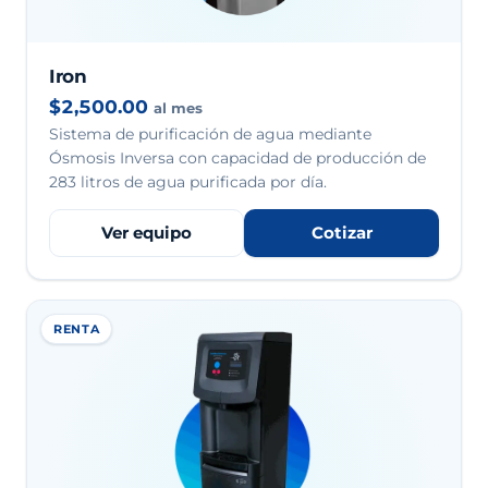
Iron
$2,500.00
al mes
Sistema de purificación de agua mediante
Ósmosis Inversa con capacidad de producción de
283 litros de agua purificada por día.
Ver equipo
Cotizar
RENTA