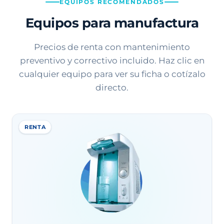
EQUIPOS RECOMENDADOS
Equipos para manufactura
Precios de renta con mantenimiento
preventivo y correctivo incluido. Haz clic en
cualquier equipo para ver su ficha o cotízalo
directo.
RENTA