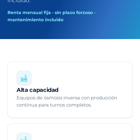
incluido.
Renta mensual fija · sin plazo forzoso ·
mantenimiento incluido
Alta capacidad
Equipos de ósmosis inversa con producción
continua para turnos completos.