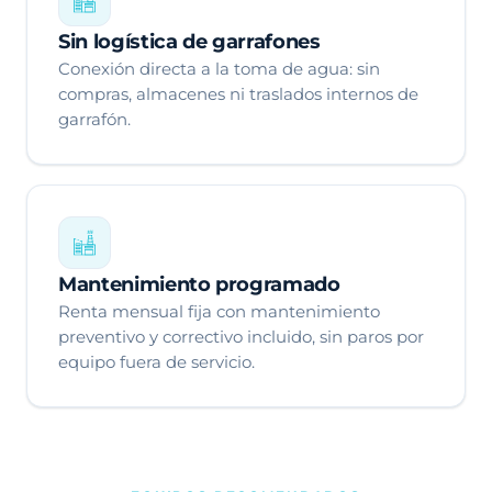
Sin logística de garrafones
Conexión directa a la toma de agua: sin
compras, almacenes ni traslados internos de
garrafón.
Mantenimiento programado
Renta mensual fija con mantenimiento
preventivo y correctivo incluido, sin paros por
equipo fuera de servicio.