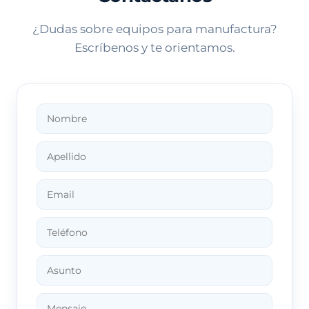
¿Dudas sobre equipos para manufactura?
Escríbenos y te orientamos.