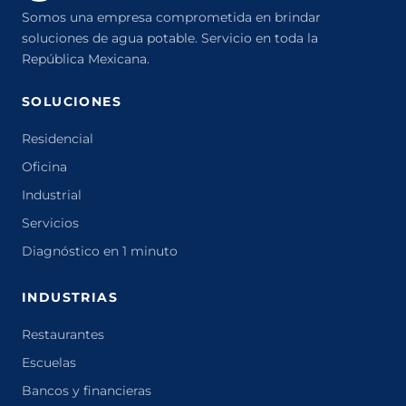
Somos una empresa comprometida en brindar
soluciones de agua potable. Servicio en toda la
República Mexicana.
SOLUCIONES
Residencial
Oficina
Industrial
Servicios
Diagnóstico en 1 minuto
INDUSTRIAS
Restaurantes
Escuelas
Bancos y financieras