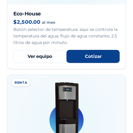
Eco-House
$2,500.00
al mes
Botón selector de temperatura: aquí se controla la
temperatura del agua; flujo de agua constante, 2.5
litros de agua por minuto.
Ver equipo
Cotizar
RENTA