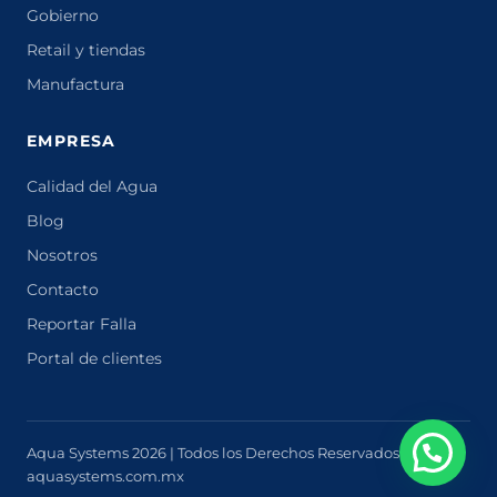
Gobierno
Retail y tiendas
Manufactura
EMPRESA
Calidad del Agua
Blog
Nosotros
Contacto
Reportar Falla
Portal de clientes
Aqua Systems 2026 | Todos los Derechos Reservados
aquasystems.com.mx