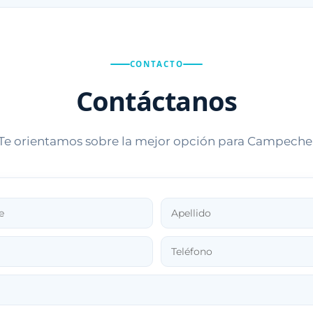
CONTACTO
Contáctanos
Te orientamos sobre la mejor opción para Campeche