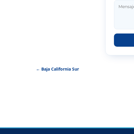
← Baja California Sur