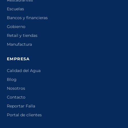
Restaurantes
Escuelas
Bancos y financieras
Gobierno
Retail y tiendas
Manufactura
EMPRESA
Calidad del Agua
Blog
Nosotros
Contacto
Reportar Falla
Portal de clientes