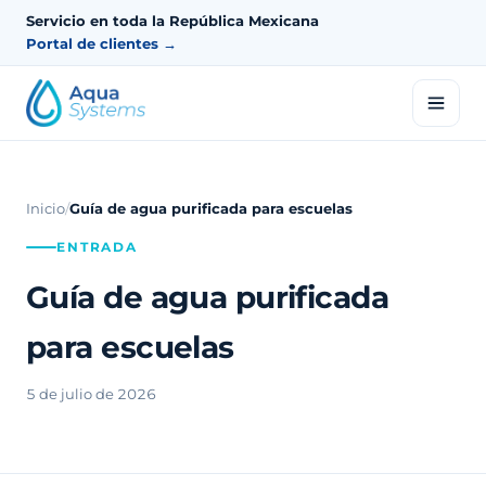
Servicio en toda la República Mexicana
Portal de clientes →
Inicio
/
Guía de agua purificada para escuelas
ENTRADA
Guía de agua purificada
para escuelas
5 de julio de 2026