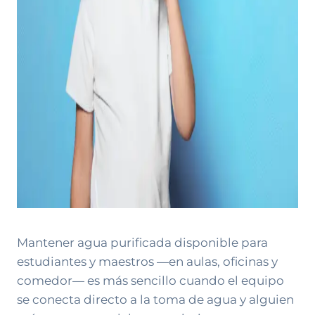
Mantener agua purificada disponible para
estudiantes y maestros —en aulas, oficinas y
comedor— es más sencillo cuando el equipo
se conecta directo a la toma de agua y alguien