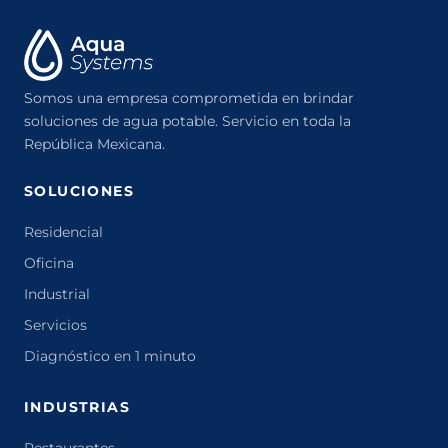
Somos una empresa comprometida en brindar
soluciones de agua potable. Servicio en toda la
República Mexicana.
SOLUCIONES
Residencial
Oficina
Industrial
Servicios
Diagnóstico en 1 minuto
INDUSTRIAS