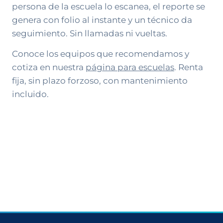
persona de la escuela lo escanea, el reporte se
genera con folio al instante y un técnico da
seguimiento. Sin llamadas ni vueltas.
Conoce los equipos que recomendamos y
cotiza en nuestra
página para escuelas
. Renta
fija, sin plazo forzoso, con mantenimiento
incluido.