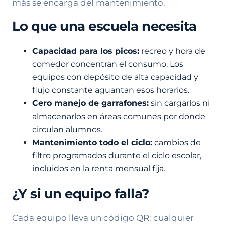
más se encarga del mantenimiento.
Lo que una escuela necesita
Capacidad para los picos:
recreo y hora de
comedor concentran el consumo. Los
equipos con depósito de alta capacidad y
flujo constante aguantan esos horarios.
Cero manejo de garrafones:
sin cargarlos ni
almacenarlos en áreas comunes por donde
circulan alumnos.
Mantenimiento todo el ciclo:
cambios de
filtro programados durante el ciclo escolar,
incluidos en la renta mensual fija.
¿Y si un equipo falla?
Cada equipo lleva un código QR: cualquier